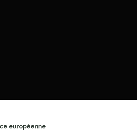
uence européenne