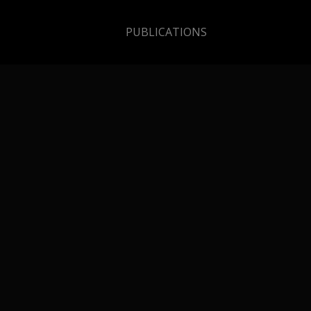
PUBLICATIONS