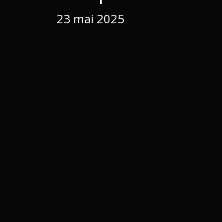
23 mai 2025