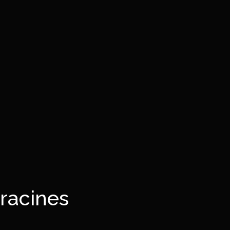
 racines