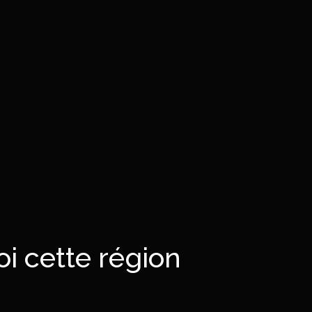
oi cette région