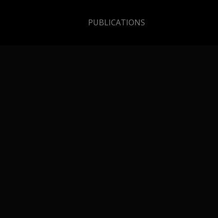
PUBLICATIONS