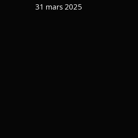
31 mars 2025