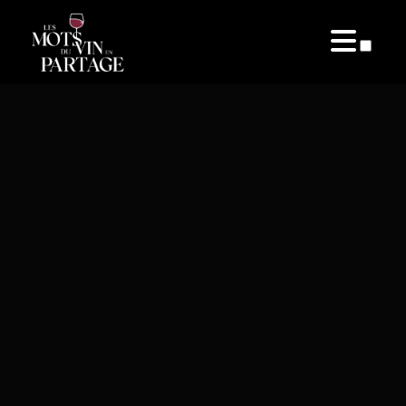
PUBLICATIONS