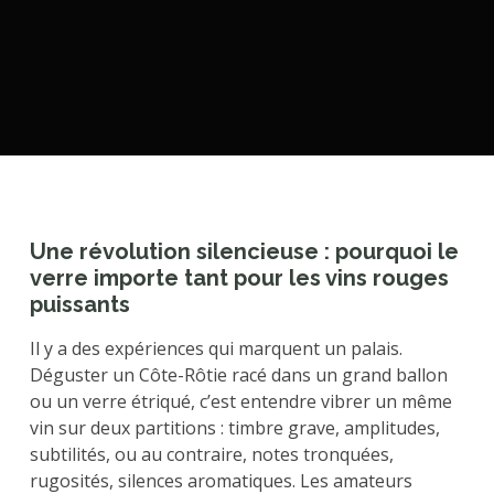
Une révolution silencieuse : pourquoi le
verre importe tant pour les vins rouges
puissants
Il y a des expériences qui marquent un palais.
Déguster un Côte-Rôtie racé dans un grand ballon
ou un verre étriqué, c’est entendre vibrer un même
vin sur deux partitions : timbre grave, amplitudes,
subtilités, ou au contraire, notes tronquées,
rugosités, silences aromatiques. Les amateurs