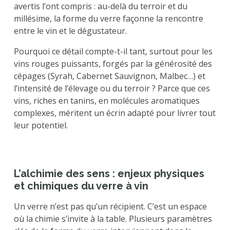
avertis l’ont compris : au-delà du terroir et du
millésime, la forme du verre façonne la rencontre
entre le vin et le dégustateur.
Pourquoi ce détail compte-t-il tant, surtout pour les
vins rouges puissants, forgés par la générosité des
cépages (Syrah, Cabernet Sauvignon, Malbec…) et
l’intensité de l’élevage ou du terroir ? Parce que ces
vins, riches en tanins, en molécules aromatiques
complexes, méritent un écrin adapté pour livrer tout
leur potentiel.
L’alchimie des sens : enjeux physiques
et chimiques du verre à vin
Un verre n’est pas qu’un récipient. C’est un espace
où la chimie s’invite à la table. Plusieurs paramètres