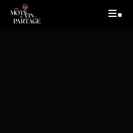
PUBLICATIONS