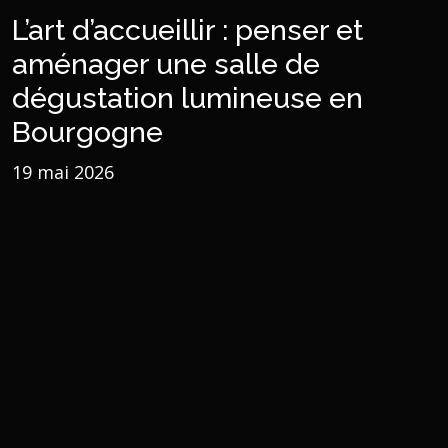
L’art d’accueillir : penser et
aménager une salle de
dégustation lumineuse en
Bourgogne
19 mai 2026