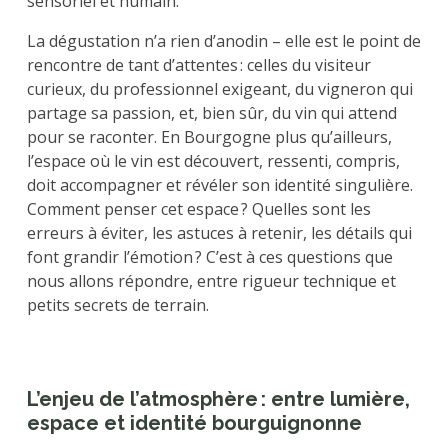
sensoriel et humain.
La dégustation n’a rien d’anodin – elle est le point de
rencontre de tant d’attentes : celles du visiteur
curieux, du professionnel exigeant, du vigneron qui
partage sa passion, et, bien sûr, du vin qui attend
pour se raconter. En Bourgogne plus qu’ailleurs,
l’espace où le vin est découvert, ressenti, compris,
doit accompagner et révéler son identité singulière.
Comment penser cet espace ? Quelles sont les
erreurs à éviter, les astuces à retenir, les détails qui
font grandir l’émotion ? C’est à ces questions que
nous allons répondre, entre rigueur technique et
petits secrets de terrain.
L’enjeu de l’atmosphère : entre lumière,
espace et identité bourguignonne