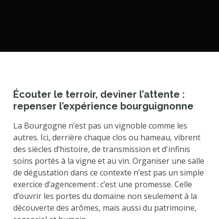
Écouter le terroir, deviner l’attente :
repenser l’expérience bourguignonne
La Bourgogne n’est pas un vignoble comme les
autres. Ici, derrière chaque clos ou hameau, vibrent
des siècles d’histoire, de transmission et d'infinis
soins portés à la vigne et au vin. Organiser une salle
de dégustation dans ce contexte n’est pas un simple
exercice d’agencement : c’est une promesse. Celle
d’ouvrir les portes du domaine non seulement à la
découverte des arômes, mais aussi du patrimoine,