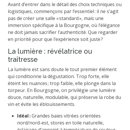
Avant d’entrer dans le détail des choix techniques ou
logistiques, commençons par l’essentiel : il ne s’agit
pas de créer une salle « standard », mais une
immersion spécifique à la Bourgogne, où l’élégance
ne doit jamais sacrifier l’authenticité. Que regarder
en priorité pour que l’expérience soit juste ?
La lumière : révélatrice ou
traîtresse
La lumière est sans doute le tout premier élément
qui conditionne la dégustation. Trop forte, elle
éteint les nuances ; trop faible, elle plonge dans la
torpeur. En Bourgogne, on privilégie une lumière
douce, naturelle, modulable, qui préserve la robe du
vin et évite les éblouissements.
Idéal :
Grandes baies vitrées orientées
nord/nord-est, stores en toile naturelle,
éclairage d’appoint à température de couleur