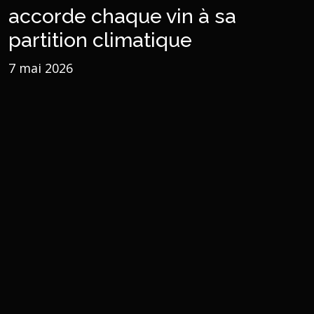
accorde chaque vin à sa
partition climatique
7 mai 2026