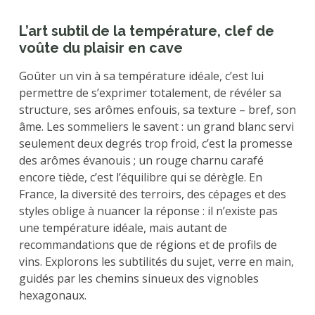
L’art subtil de la température, clef de
voûte du plaisir en cave
Goûter un vin à sa température idéale, c’est lui
permettre de s’exprimer totalement, de révéler sa
structure, ses arômes enfouis, sa texture – bref, son
âme. Les sommeliers le savent : un grand blanc servi
seulement deux degrés trop froid, c’est la promesse
des arômes évanouis ; un rouge charnu carafé
encore tiède, c’est l’équilibre qui se dérègle. En
France, la diversité des terroirs, des cépages et des
styles oblige à nuancer la réponse : il n’existe pas
une température idéale, mais autant de
recommandations que de régions et de profils de
vins. Explorons les subtilités du sujet, verre en main,
guidés par les chemins sinueux des vignobles
hexagonaux.