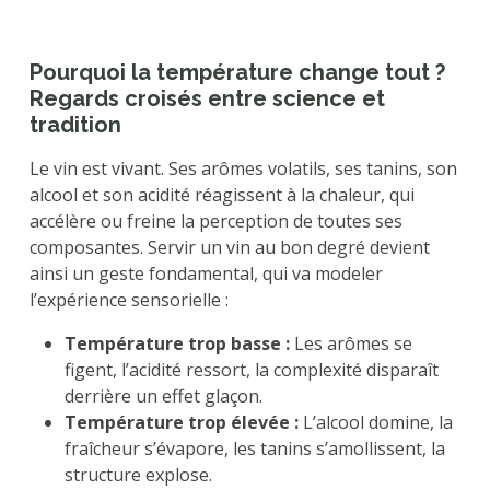
Pourquoi la température change tout ?
Regards croisés entre science et
tradition
Le vin est vivant. Ses arômes volatils, ses tanins, son
alcool et son acidité réagissent à la chaleur, qui
accélère ou freine la perception de toutes ses
composantes. Servir un vin au bon degré devient
ainsi un geste fondamental, qui va modeler
l’expérience sensorielle :
Température trop basse :
Les arômes se
figent, l’acidité ressort, la complexité disparaît
derrière un effet glaçon.
Température trop élevée :
L’alcool domine, la
fraîcheur s’évapore, les tanins s’amollissent, la
structure explose.