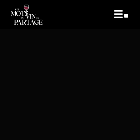
PUBLICATIONS