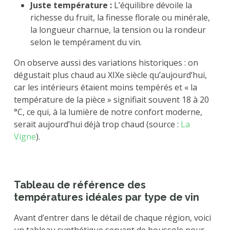
Juste température :
L’équilibre dévoile la
richesse du fruit, la finesse florale ou minérale,
la longueur charnue, la tension ou la rondeur
selon le tempérament du vin.
On observe aussi des variations historiques : on
dégustait plus chaud au XIXe siècle qu’aujourd’hui,
car les intérieurs étaient moins tempérés et « la
température de la pièce » signifiait souvent 18 à 20
°C, ce qui, à la lumière de notre confort moderne,
serait aujourd’hui déjà trop chaud (source :
La
Vigne
).
Tableau de référence des
températures idéales par type de vin
Avant d’entrer dans le détail de chaque région, voici
un tableau synthétique servant de boussole pour