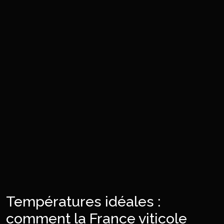
Températures idéales :
comment la France viticole