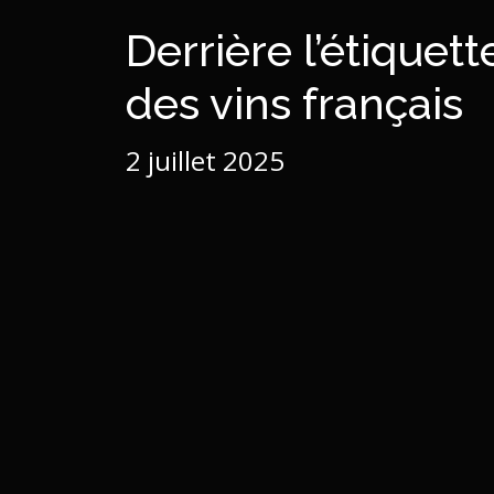
Derrière l’étiquett
des vins français
2 juillet 2025