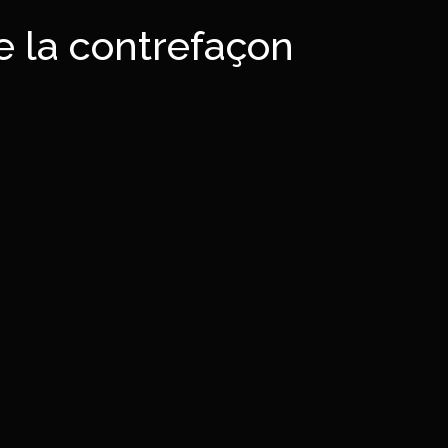
re la contrefaçon