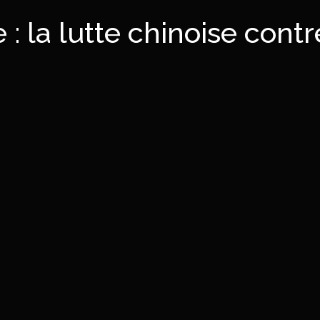
e : la lutte chinoise cont