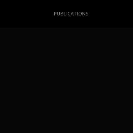
PUBLICATIONS