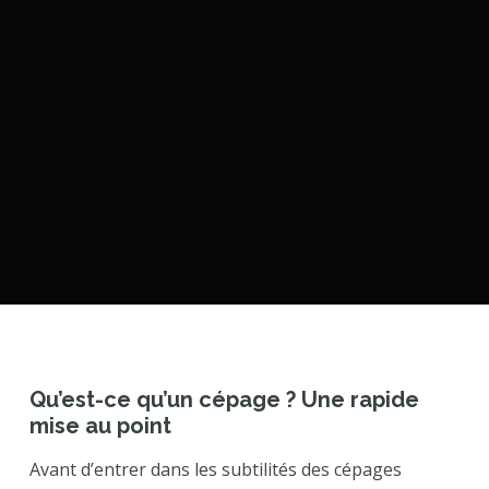
Qu’est-ce qu’un cépage ? Une rapide
mise au point
Avant d’entrer dans les subtilités des cépages