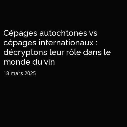
Cépages autochtones vs
cépages internationaux :
décryptons leur rôle dans le
monde du vin
18 mars 2025