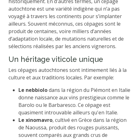
historiquement. En d'autres termes, un cépage
autochtone est une variété indigène qui n’a pas
voyagé à travers les continents pour s’implanter
ailleurs. Souvent méconnus, ces cépages sont le
produit de centaines, voire milliers d’années
d’adaptation locale, de mutations naturelles et de
sélections réalisées par les anciens vignerons.
Un héritage viticole unique
Les cépages autochtones sont intimement liés à la
culture et aux traditions locales. Par exemple:
Le nebbiolo
dans la région du Piémont en Italie
donne naissance aux vins prestigieux comme le
Barolo ou le Barbaresco. Ce cépage est
quasiment introuvable ailleurs qu'en Italie.
Le xinomavro
, cultivé en Grèce dans la région
de Naoussa, produit des rouges puissants,
souvent comparés aux grands crus de