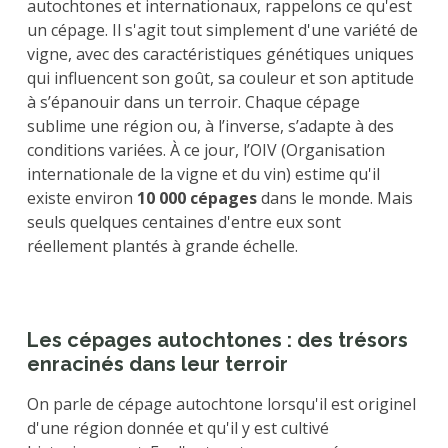
autochtones et internationaux, rappelons ce qu'est
un cépage. Il s'agit tout simplement d'une variété de
vigne, avec des caractéristiques génétiques uniques
qui influencent son goût, sa couleur et son aptitude
à s’épanouir dans un terroir. Chaque cépage
sublime une région ou, à l’inverse, s’adapte à des
conditions variées. À ce jour, l’OIV (Organisation
internationale de la vigne et du vin) estime qu'il
existe environ
10 000 cépages
dans le monde. Mais
seuls quelques centaines d'entre eux sont
réellement plantés à grande échelle.
Les cépages autochtones : des trésors
enracinés dans leur terroir
On parle de cépage autochtone lorsqu'il est originel
d'une région donnée et qu'il y est cultivé