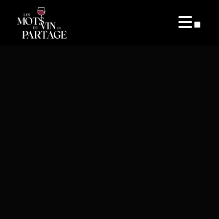
PUBLICATIONS